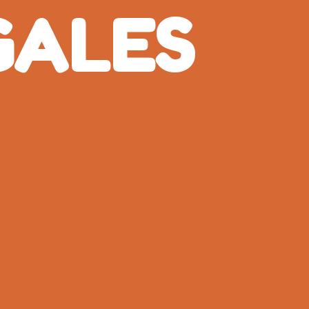
GALES