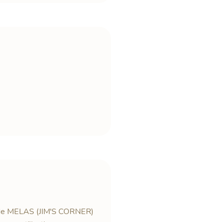
ive de MELAS (JIM'S CORNER)