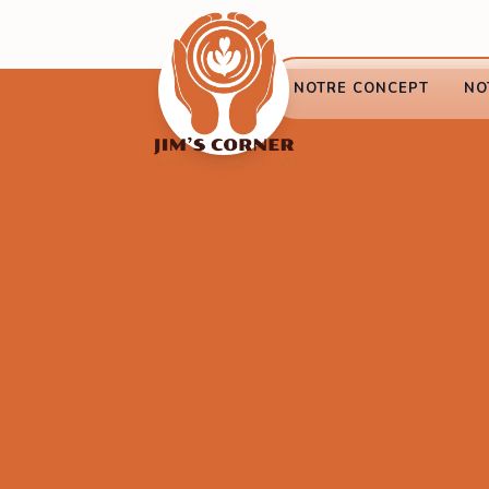
NOTRE CONCEPT
NO