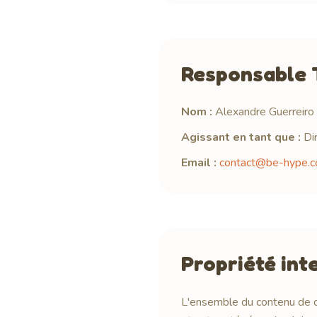
Responsable 
Nom :
Alexandre Guerreiro
Agissant en tant que :
Di
Email :
contact@be-hype.
Propriété int
L'ensemble du contenu de c