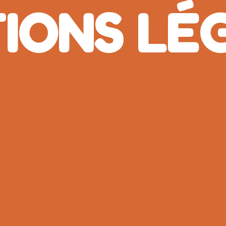
IONS LÉ