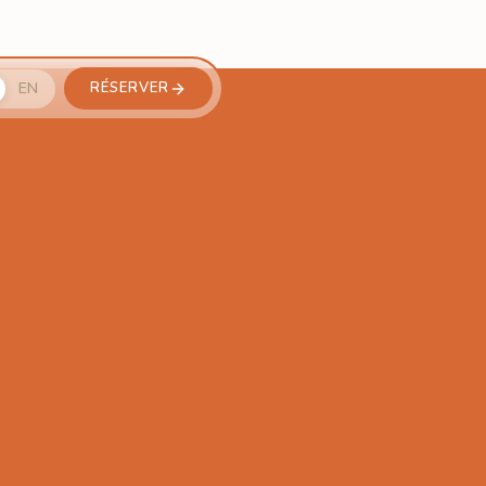
EN
RÉSERVER