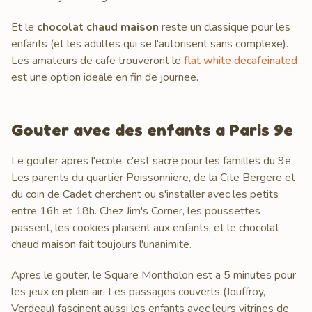
Et le
chocolat chaud maison
reste un classique pour les
enfants (et les adultes qui se l'autorisent sans complexe).
Les amateurs de cafe trouveront le
flat white decafeinated
est une option ideale en fin de journee.
Gouter avec des enfants a Paris 9e
Le gouter apres l'ecole, c'est sacre pour les familles du 9e.
Les parents du quartier Poissonniere, de la Cite Bergere et
du coin de Cadet cherchent ou s'installer avec les petits
entre 16h et 18h. Chez Jim's Corner, les poussettes
passent, les cookies plaisent aux enfants, et le chocolat
chaud maison fait toujours l'unanimite.
Apres le gouter, le Square Montholon est a 5 minutes pour
les jeux en plein air. Les passages couverts (Jouffroy,
Verdeau) fascinent aussi les enfants avec leurs vitrines de