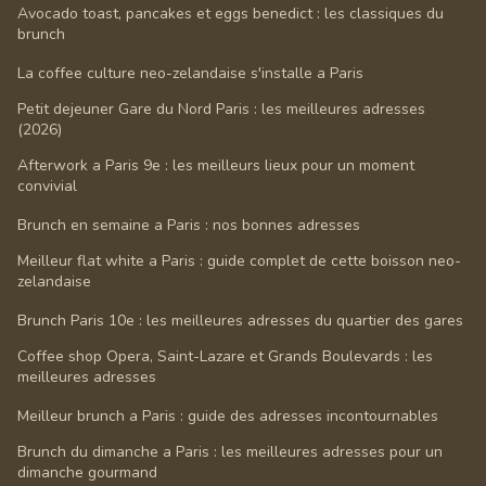
Avocado toast, pancakes et eggs benedict : les classiques du
brunch
La coffee culture neo-zelandaise s'installe a Paris
Petit dejeuner Gare du Nord Paris : les meilleures adresses
(2026)
Afterwork a Paris 9e : les meilleurs lieux pour un moment
convivial
Brunch en semaine a Paris : nos bonnes adresses
Meilleur flat white a Paris : guide complet de cette boisson neo-
zelandaise
Brunch Paris 10e : les meilleures adresses du quartier des gares
Coffee shop Opera, Saint-Lazare et Grands Boulevards : les
meilleures adresses
Meilleur brunch a Paris : guide des adresses incontournables
Brunch du dimanche a Paris : les meilleures adresses pour un
dimanche gourmand