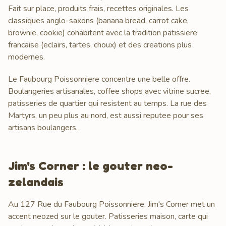
Fait sur place, produits frais, recettes originales. Les
classiques anglo-saxons (banana bread, carrot cake,
brownie, cookie) cohabitent avec la tradition patissiere
francaise (eclairs, tartes, choux) et des creations plus
modernes.
Le Faubourg Poissonniere concentre une belle offre.
Boulangeries artisanales, coffee shops avec vitrine sucree,
patisseries de quartier qui resistent au temps. La rue des
Martyrs, un peu plus au nord, est aussi reputee pour ses
artisans boulangers.
Jim's Corner : le gouter neo-
zelandais
Au 127 Rue du Faubourg Poissonniere, Jim's Corner met un
accent neozed sur le gouter. Patisseries maison, carte qui