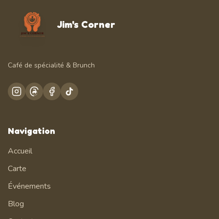
Jim's Corner
Café de spécialité & Brunch
Navigation
Accueil
Carte
Événements
Blog