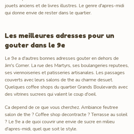
jouets anciens et de livres illustres. Le genre d'apres-midi
qui donne envie de rester dans le quartier.
Les meilleures adresses pour un
gouter dans le 9e
Le 9e a d'autres bonnes adresses gouter en dehors de
Jim's Corner. La rue des Martyrs, ses boulangeries reputees,
ses viennoiseries et patisseries artisanales. Les passages
couverts avec leurs salons de the au charme desuet.
Quelques coffee shops du quartier Grands Boulevards avec
des vitrines sucrees qui valent le coup d'oeil.
Ca depend de ce que vous cherchez. Ambiance feutree
salon de the ? Coffee shop decontracte ? Terrasse au soleil
? Le 9e a de quoi couvrir une envie de sucre en milieu
d'apres-midi, quel que soit le style.