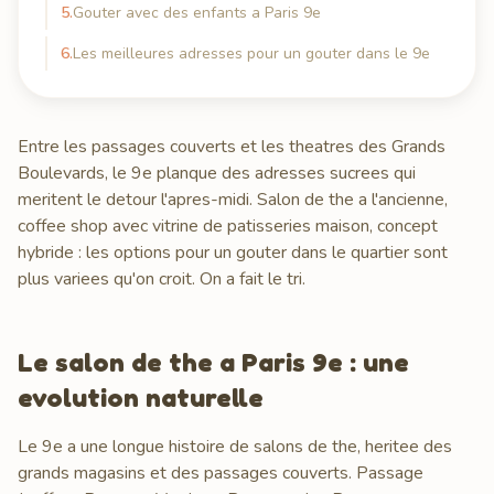
5
.
Gouter avec des enfants a Paris 9e
6
.
Les meilleures adresses pour un gouter dans le 9e
Entre les passages couverts et les theatres des Grands
Boulevards, le 9e planque des adresses sucrees qui
meritent le detour l'apres-midi. Salon de the a l'ancienne,
coffee shop avec vitrine de patisseries maison, concept
hybride : les options pour un gouter dans le quartier sont
plus variees qu'on croit. On a fait le tri.
Le salon de the a Paris 9e : une
evolution naturelle
Le 9e a une longue histoire de salons de the, heritee des
grands magasins et des passages couverts. Passage