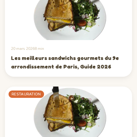
20 mars 2026
8
min
Les meilleurs sandwichs gourmets du 9e
arrondissement de Paris, Guide 2026
RESTAURATION