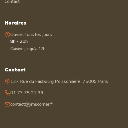
Contact
Horaires
Ouvert tous les jours
8h - 20h
Cuisine jusqu'à 17h
Contact
127 Rue du Faubourg Poissonnière, 75009 Paris
01 73 75 21 39
contact@jimscorner.fr