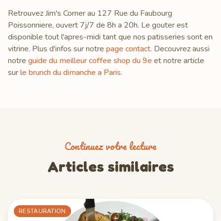
Retrouvez Jim's Corner au 127 Rue du Faubourg
Poissonniere, ouvert 7j/7 de 8h a 20h. Le gouter est
disponible tout l'apres-midi tant que nos patisseries sont en
vitrine. Plus d'infos sur notre
page contact
. Decouvrez aussi
notre
guide du meilleur coffee shop du 9e
et notre article
sur
le brunch du dimanche a Paris
.
Continuez votre lecture
Articles similaires
RESTAURATION