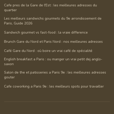
Cafe pres de la Gare de l'Est : les meilleures adresses du
quartier
Les meilleurs sandwichs gourmets du 9e arrondissement de
Paris, Guide 2026
Sandwich gourmet vs fast-food : la vraie difference
Brunch Gare du Nord et Paris Nord : nos meilleures adresses
Café Gare du Nord : où boire un vrai café de spécialité
English breakfast a Paris : ou manger un vrai petit dej anglo-
saxon
Salon de the et patisseries a Paris 9e : les meilleures adresses
gouter
Cafe coworking a Paris 9e : les meilleurs spots pour travailler