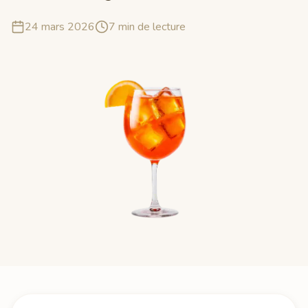
24 mars 2026
7
min de lecture