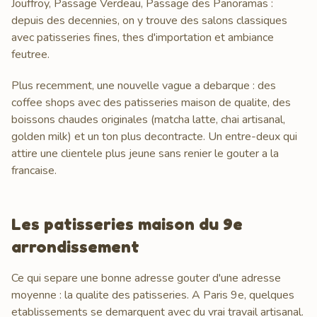
Jouffroy, Passage Verdeau, Passage des Panoramas :
depuis des decennies, on y trouve des salons classiques
avec patisseries fines, thes d'importation et ambiance
feutree.
Plus recemment, une nouvelle vague a debarque : des
coffee shops avec des patisseries maison de qualite, des
boissons chaudes originales (matcha latte, chai artisanal,
golden milk) et un ton plus decontracte. Un entre-deux qui
attire une clientele plus jeune sans renier le gouter a la
francaise.
Les patisseries maison du 9e
arrondissement
Ce qui separe une bonne adresse gouter d'une adresse
moyenne : la qualite des patisseries. A Paris 9e, quelques
etablissements se demarquent avec du vrai travail artisanal.