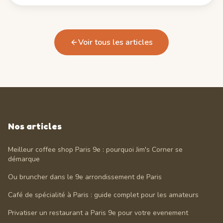
Voir tous les articles
Nos articles
Meilleur coffee shop Paris 9e : pourquoi Jim's Corner se
démarque
Ou bruncher dans le 9e arrondissement de Paris
Café de spécialité à Paris : guide complet pour les amateurs
Privatiser un restaurant a Paris 9e pour votre evenement