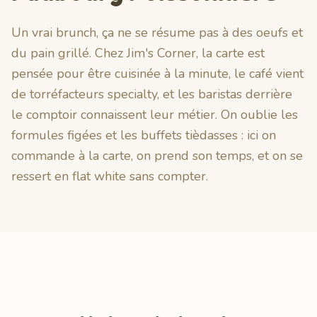
Un vrai brunch, ça ne se résume pas à des oeufs et
du pain grillé. Chez Jim's Corner, la carte est
pensée pour être cuisinée à la minute, le café vient
de torréfacteurs specialty, et les baristas derrière
le comptoir connaissent leur métier. On oublie les
formules figées et les buffets tièdasses : ici on
commande à la carte, on prend son temps, et on se
ressert en flat white sans compter.