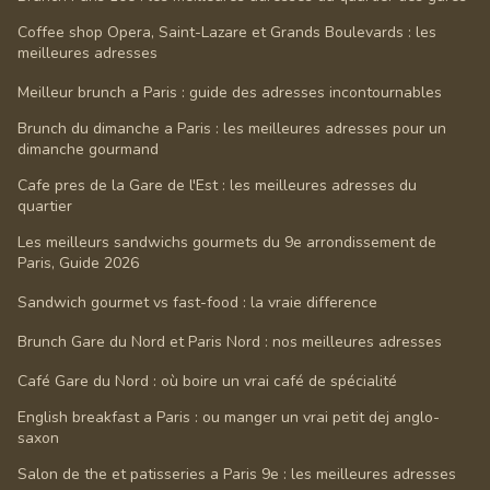
Coffee shop Opera, Saint-Lazare et Grands Boulevards : les
meilleures adresses
Meilleur brunch a Paris : guide des adresses incontournables
Brunch du dimanche a Paris : les meilleures adresses pour un
dimanche gourmand
Cafe pres de la Gare de l'Est : les meilleures adresses du
quartier
Les meilleurs sandwichs gourmets du 9e arrondissement de
Paris, Guide 2026
Sandwich gourmet vs fast-food : la vraie difference
Brunch Gare du Nord et Paris Nord : nos meilleures adresses
Café Gare du Nord : où boire un vrai café de spécialité
English breakfast a Paris : ou manger un vrai petit dej anglo-
saxon
Salon de the et patisseries a Paris 9e : les meilleures adresses