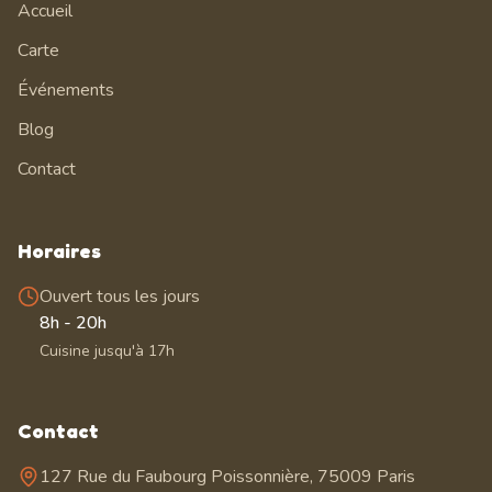
Accueil
Carte
Événements
Blog
Contact
Horaires
Ouvert tous les jours
8h - 20h
Cuisine jusqu'à 17h
Contact
127 Rue du Faubourg Poissonnière, 75009 Paris