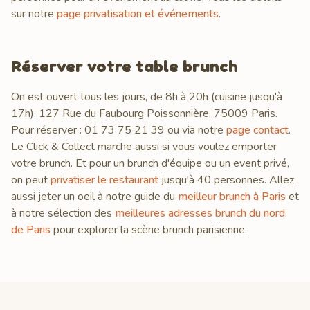
sur notre
page privatisation et événements
.
Réserver votre table brunch
On est ouvert tous les jours, de 8h à 20h (cuisine jusqu'à
17h). 127 Rue du Faubourg Poissonnière, 75009 Paris.
Pour réserver : 01 73 75 21 39 ou via notre
page contact
.
Le Click & Collect marche aussi si vous voulez emporter
votre brunch. Et pour un brunch d'équipe ou un event privé,
on peut
privatiser le restaurant
jusqu'à 40 personnes. Allez
aussi jeter un oeil à notre guide du
meilleur brunch à Paris
et
à notre sélection des
meilleures adresses brunch du nord
de Paris
pour explorer la scène brunch parisienne.