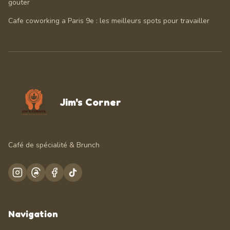
gouter
Cafe coworking a Paris 9e : les meilleurs spots pour travailler
Jim's Corner
Café de spécialité & Brunch
Navigation