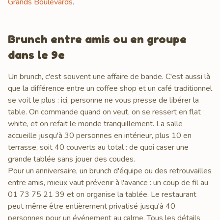
Grands Boulevards
.
Brunch entre amis ou en groupe
dans le 9e
Un brunch, c'est souvent une affaire de bande. C'est aussi là
que la différence entre un coffee shop et un café traditionnel
se voit le plus : ici, personne ne vous presse de libérer la
table. On commande quand on veut, on se ressert en flat
white, et on refait le monde tranquillement. La salle
accueille jusqu'à 30 personnes en intérieur, plus 10 en
terrasse, soit 40 couverts au total : de quoi caser une
grande tablée sans jouer des coudes.
Pour un anniversaire, un brunch d'équipe ou des retrouvailles
entre amis, mieux vaut prévenir à l'avance : un coup de fil au
01 73 75 21 39 et on organise la tablée. Le restaurant
peut même être entièrement privatisé jusqu'à 40
personnes pour un événement au calme. Tous les détails