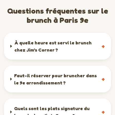
Questions fréquentes sur le
brunch à Paris 9e
À quelle heure est servi le brunch
+
chez Jim's Corner ?
Faut-il réserver pour bruncher dans
+
le 9e arrondissement ?
Quels sont les plats signature du
+